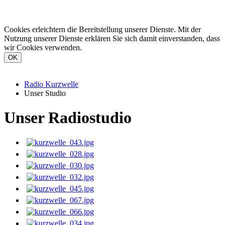
Cookies erleichtern die Bereitstellung unserer Dienste. Mit der
Nutzung unserer Dienste erklären Sie sich damit einverstanden, dass
wir Cookies verwenden.
Radio Kurzwelle
Unser Studio
Unser Radiostudio