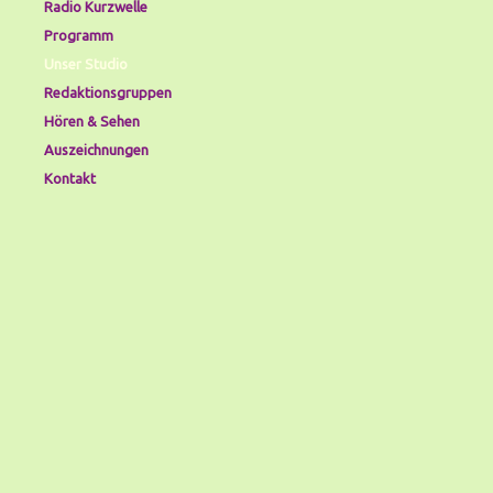
Radio Kurzwelle
Programm
Unser Studio
Redaktionsgruppen
Hören & Sehen
Auszeichnungen
Kontakt